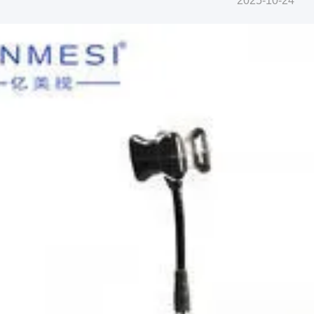
2025-10-24