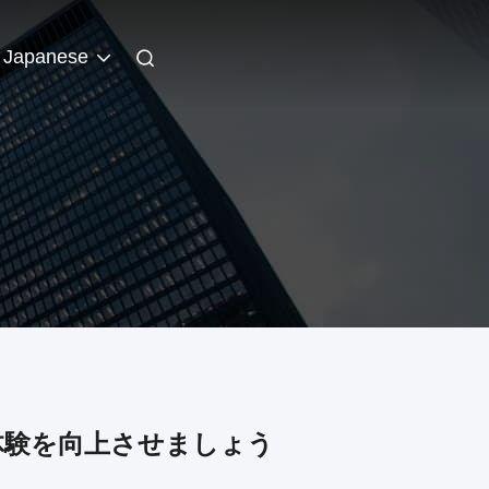
Japanese
体験を向上させましょう