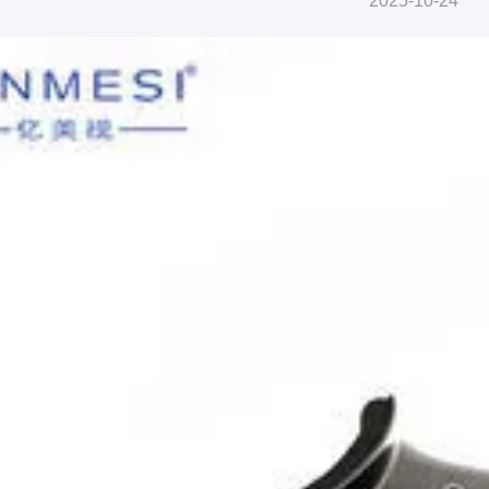
2025-10-24