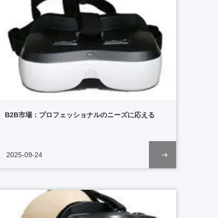
B2B市場：プロフェッショナルのニーズに応える
2025-09-24