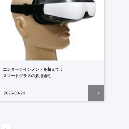
エンターテインメントを超えて：
スマートグラスの多用途性
2025-09-24