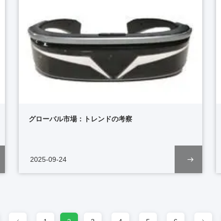
グローバル市場：トレンドの考察
2025-09-24