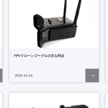
FPVドローンゴーグルの主な利点
2025-10-24