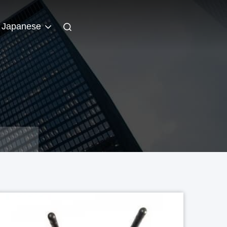
Japanese