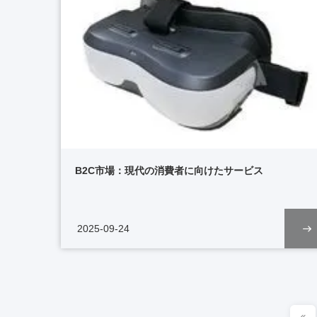
B2C市場：現代の消費者に向けたサービス
2025-09-24