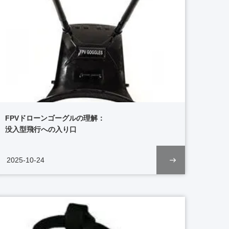
FPVドローンゴーグルの理解：
没入型飛行への入り口
2025-10-24