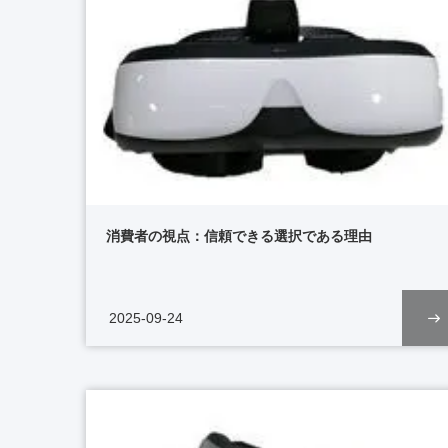
消費者の視点：信頼できる選択である理由
2025-09-24