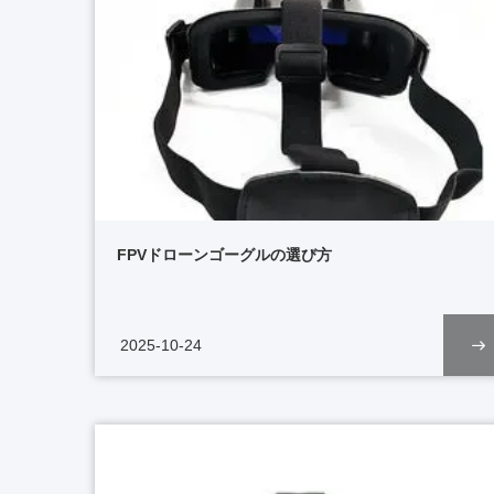
FPVドローンゴーグルの選び方
2025-10-24