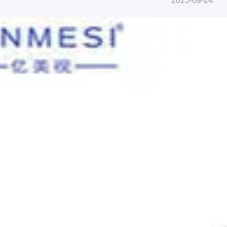
2025-09-24