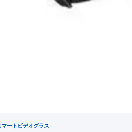
スマートビデオグラス