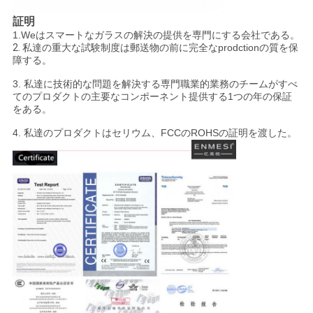
証明
1.Weはスマートなガラスの解決の提供を専門にする会社である。
2.
私達の重大な試験制度は郵送物の前に完全なprodctionの質を保
障する。
3. 私達に技術的な問題を解決する専門職業的業務のチームがすべ
てのプロダクトの主要なコンポーネント提供する1つの年の保証
をある。
4. 私達のプロダクトはセリウム、FCCのROHSの証明を渡した。