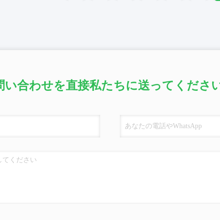
問い合わせを直接私たちに送ってください